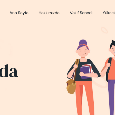
Ana Sayfa
Hakkımızda
Vakıf Senedi
Yüksek
da