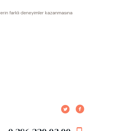
çlerin farklı deneyimler kazanmasına