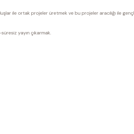
uşlar ile ortak projeler üretmek ve bu projeler aracılığı ile gen
-süresiz yayın çıkarmak.